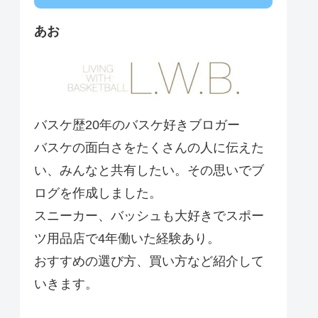
あお
バスケ歴20年のバスケ好きブロガー
バスケの面白さをたくさんの人に伝えた
い、みんなと共有したい。その思いでブ
ログを作成しました。
スニーカー、バッシュも大好きでスポー
ツ用品店で4年働いた経験あり。
おすすめの選び方、買い方など紹介して
いきます。