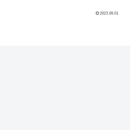
2023.09.01