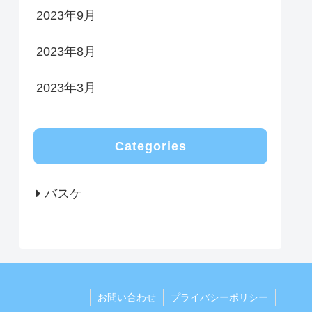
2023年9月
2023年8月
2023年3月
Categories
バスケ
お問い合わせ
プライバシーポリシー