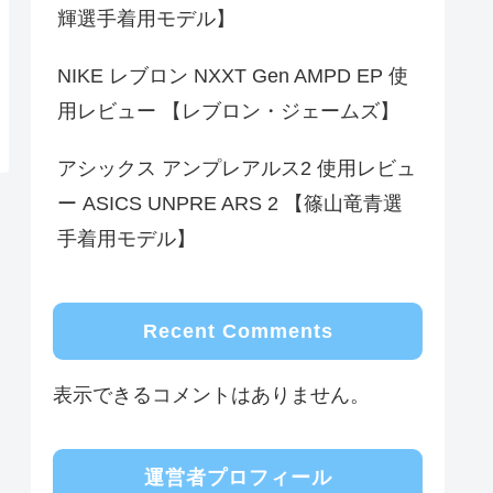
輝選手着用モデル】
NIKE レブロン NXXT Gen AMPD EP 使
用レビュー 【レブロン・ジェームズ】
アシックス アンプレアルス2 使用レビュ
ー ASICS UNPRE ARS 2 【篠山竜青選
手着用モデル】
Recent Comments
表示できるコメントはありません。
運営者プロフィール