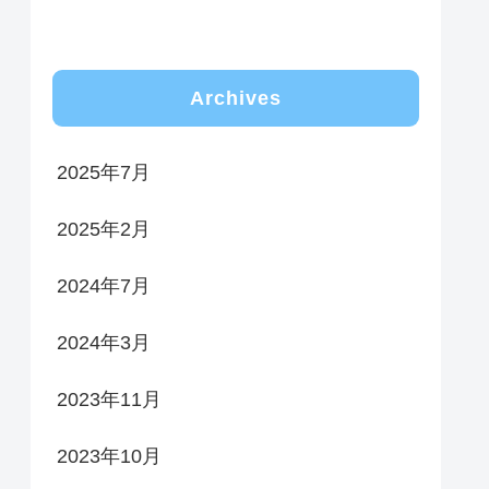
Archives
2025年7月
2025年2月
2024年7月
2024年3月
2023年11月
2023年10月