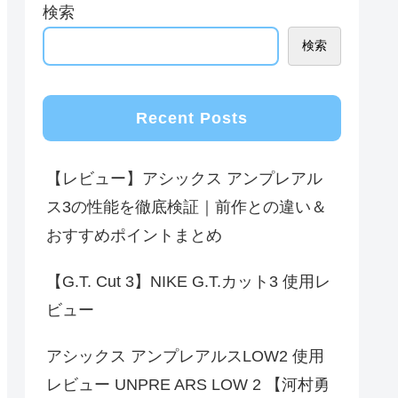
検索
検索
Recent Posts
【レビュー】アシックス アンプレアル
ス3の性能を徹底検証｜前作との違い＆
おすすめポイントまとめ
【G.T. Cut 3】NIKE G.T.カット3 使用レ
ビュー
アシックス アンプレアルスLOW2 使用
レビュー UNPRE ARS LOW 2 【河村勇